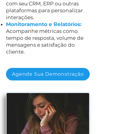
com seu CRM, ERP ou outras
plataformas para personalizar
interações.
Monitoramento e Relatórios:
Acompanhe métricas como
tempo de resposta, volume de
mensagens e satisfação do
cliente.
Agende Sua Demonstração