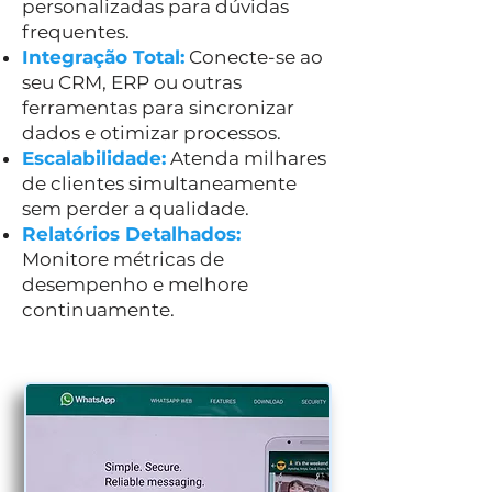
personalizadas para dúvidas
frequentes.
Integração Total:
Conecte-se ao
seu CRM, ERP ou outras
ferramentas para sincronizar
dados e otimizar processos.
Escalabilidade:
Atenda milhares
de clientes simultaneamente
sem perder a qualidade.
Relatórios Detalhados:
Monitore métricas de
desempenho e melhore
continuamente.