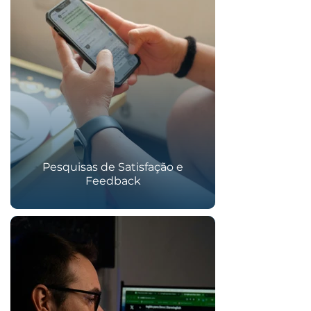
Pesquisas de Satisfação e
Feedback