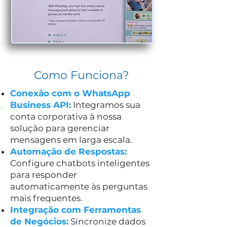
Como Funciona?
Conexão com o WhatsApp
Business API:
Integramos sua
conta corporativa à nossa
solução para gerenciar
mensagens em larga escala.
Automação de Respostas:
Configure chatbots inteligentes
para responder
automaticamente às perguntas
mais frequentes.
Integração com Ferramentas
de Negócios:
Sincronize dados