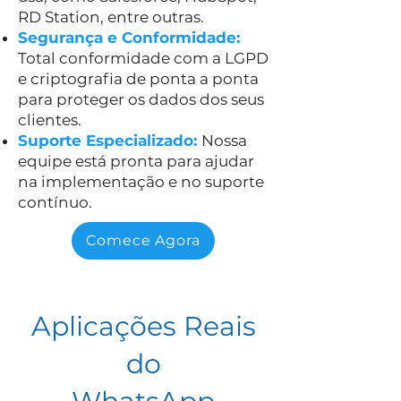
RD Station, entre outras.
Segurança e Conformidade:
Total conformidade com a LGPD
e criptografia de ponta a ponta
para proteger os dados dos seus
clientes.
Suporte Especializado:
Nossa
equipe está pronta para ajudar
na implementação e no suporte
contínuo.
Comece Agora
Aplicações Reais
do