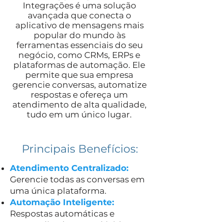
Integrações é uma solução
avançada que conecta o
aplicativo de mensagens mais
popular do mundo às
ferramentas essenciais do seu
negócio, como CRMs, ERPs e
plataformas de automação. Ele
permite que sua empresa
gerencie conversas, automatize
respostas e ofereça um
atendimento de alta qualidade,
tudo em um único lugar.
Principais Benefícios:
Atendimento Centralizado:
Gerencie todas as conversas em
uma única plataforma.
Automação Inteligente:
Respostas automáticas e