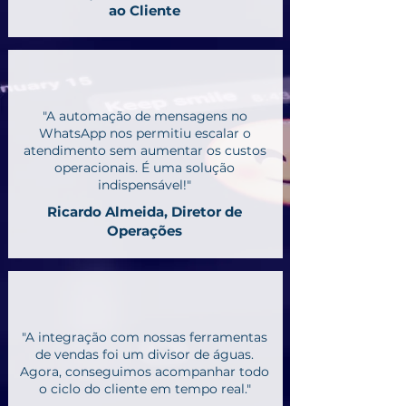
ao Cliente
"A automação de mensagens no
WhatsApp nos permitiu escalar o
atendimento sem aumentar os custos
operacionais. É uma solução
indispensável!"
Ricardo Almeida, Diretor de
Operações
"A integração com nossas ferramentas
de vendas foi um divisor de águas.
Agora, conseguimos acompanhar todo
o ciclo do cliente em tempo real."