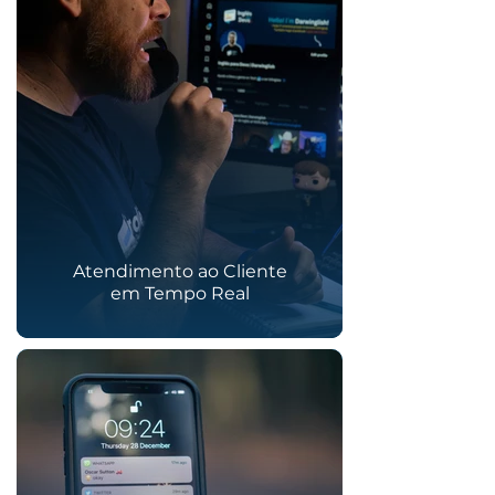
Atendimento ao Cliente
em Tempo Real