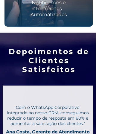
Notificações e
Lembretes
Automatizados
Depoimentos de
Clientes
Satisfeitos
Com o WhatsApp Corporativo
integrado ao nosso CRM, conseguimos
reduzir o tempo de resposta em 60% e
aumentar a satisfação dos clientes."
Ana Costa, Gerente de Atendimento