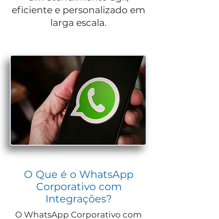
eficiente e personalizado em
larga escala.
O Que é o WhatsApp
Corporativo com
Integrações?
O WhatsApp Corporativo com