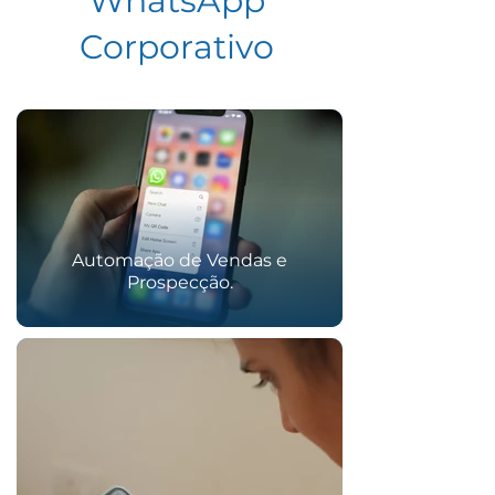
WhatsApp
Corporativo
Automação de Vendas e
Prospecção.