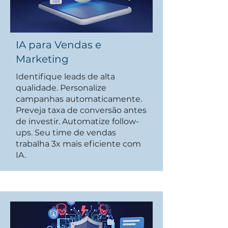
IA para Vendas e
Marketing
Identifique leads de alta
qualidade. Personalize
campanhas automaticamente.
Preveja taxa de conversão antes
de investir. Automatize follow-
ups. Seu time de vendas
trabalha 3x mais eficiente com
IA.