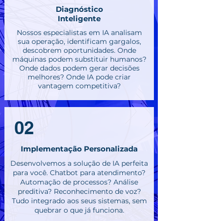
Diagnóstico
Inteligente
Nossos especialistas em IA analisam
sua operação, identificam gargalos,
descobrem oportunidades. Onde
máquinas podem substituir humanos?
Onde dados podem gerar decisões
melhores? Onde IA pode criar
vantagem competitiva?
02
Implementação Personalizada
Desenvolvemos a solução de IA perfeita
para você. Chatbot para atendimento?
Automação de processos? Análise
preditiva? Reconhecimento de voz?
Tudo integrado aos seus sistemas, sem
quebrar o que já funciona.