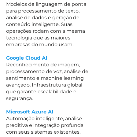
Modelos de linguagem de ponta
para processamento de texto,
análise de dados e geração de
conteúdo inteligente. Suas
operações rodam com a mesma
tecnologia que as maiores
empresas do mundo usam.
Google Cloud AI
Reconhecimento de imagem,
processamento de voz, análise de
sentimento e machine learning
avançado. Infraestrutura global
que garante escalabilidade e
segurança.
Microsoft Azure AI
Automação inteligente, análise
preditiva e integração profunda
com seus sistemas existentes.