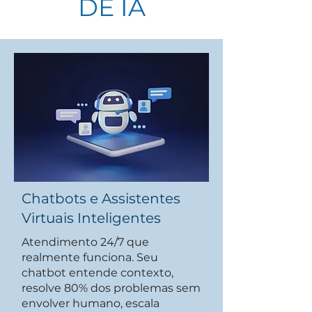
DE IA
Chatbots e Assistentes
Virtuais Inteligentes
Atendimento 24/7 que
realmente funciona. Seu
chatbot entende contexto,
resolve 80% dos problemas sem
envolver humano, escala