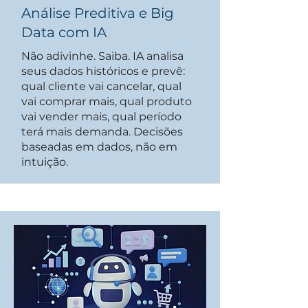
Análise Preditiva e Big
Data com IA
Não adivinhe. Saiba. IA analisa
seus dados históricos e prevê:
qual cliente vai cancelar, qual
vai comprar mais, qual produto
vai vender mais, qual período
terá mais demanda. Decisões
baseadas em dados, não em
intuição.