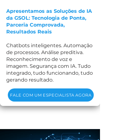
Apresentamos as Soluções de IA
da GSOL: Tecnologia de Ponta,
Parceria Comprovada,
Resultados Reais
Chatbots inteligentes. Automação
de processos. Análise preditiva.
Reconhecimento de voz e
imagem. Segurança com IA. Tudo
integrado, tudo funcionando, tudo
gerando resultado.
FALE COM UM ESPECIALISTA AGORA