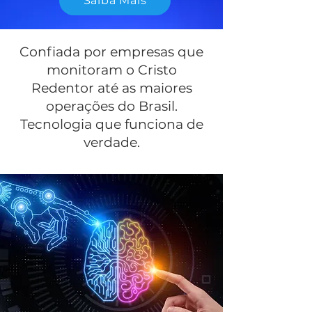
Saiba Mais
Confiada por empresas que
monitoram o Cristo
Redentor até as maiores
operações do Brasil.
Tecnologia que funciona de
verdade.