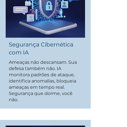
Segurança Cibernética
com IA
Ameaças não descansam. Sua
defesa também não. IA
monitora padrões de ataque,
identifica anomalias, bloqueia
ameaças em tempo real.
Segurança que dorme, você
não.