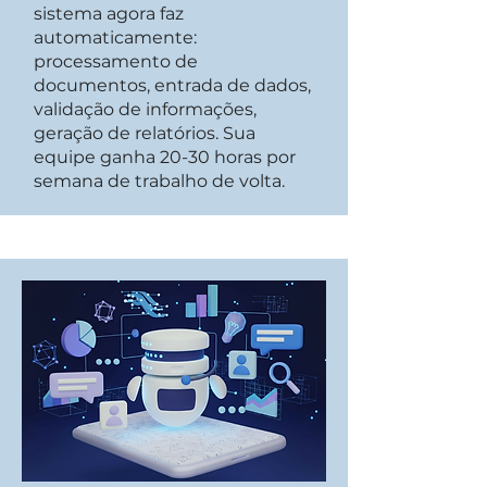
sistema agora faz
automaticamente:
processamento de
documentos, entrada de dados,
validação de informações,
geração de relatórios. Sua
equipe ganha 20-30 horas por
semana de trabalho de volta.