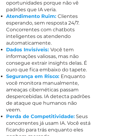
oportunidades porque não vê
padrões que IA veria.
Atendimento Ruim:
Clientes
esperando, sem resposta 24/7.
Concorrentes com chatbots
inteligentes os atendendo
automaticamente.
Dados Invisíveis:
Você tem
informações valiosas, mas não
consegue extrair insights delas. É
ouro que fica embaixo do tapete.
Segurança em Risco:
Enquanto
você monitora manualmente,
ameaças cibernéticas passam
despercebidas. IA detecta padrões
de ataque que humanos não
veem.
Perda de Competitividade:
Seus
concorrentes já usam IA. Você está
ficando para trás enquanto eles