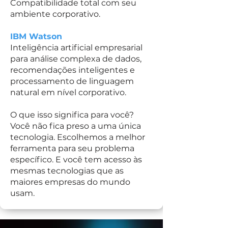
Compatibilidade total com seu
ambiente corporativo.
IBM Watson
Inteligência artificial empresarial
para análise complexa de dados,
recomendações inteligentes e
processamento de linguagem
natural em nível corporativo.
O que isso significa para você?
Você não fica preso a uma única
tecnologia. Escolhemos a melhor
ferramenta para seu problema
específico. E você tem acesso às
mesmas tecnologias que as
maiores empresas do mundo
usam.