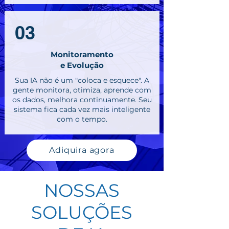
03
Monitoramento
e Evolução
Sua IA não é um "coloca e esquece". A
gente monitora, otimiza, aprende com
os dados, melhora continuamente. Seu
sistema fica cada vez mais inteligente
com o tempo.
Adiquira agora
NOSSAS
SOLUÇÕES