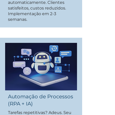
automaticamente. Clientes
satisfeitos, custos reduzidos.
Implementação em 2-3
semanas.
Automação de Processos
(RPA + IA)
Tarefas repetitivas? Adeus. Seu