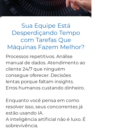
Sua Equipe Está
Desperdiçando Tempo
com Tarefas Que
Máquinas Fazem Melhor?
Processos repetitivos. Análise
manual de dados. Atendimento ao
cliente 24/7 que ninguém
consegue oferecer. Decisões
lentas porque faltam insights.
Erros humanos custando dinheiro.
Enquanto você pensa em como
resolver isso, seus concorrentes já
estão usando IA.
A inteligência artificial não é luxo. É
sobrevivência.