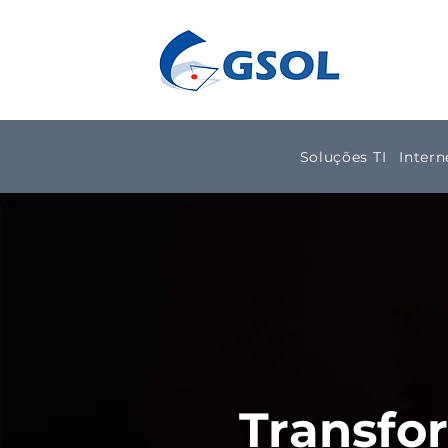
Soluções TI
Intern
Transfo