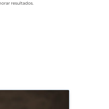
horar resultados.