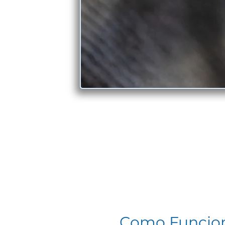
Como Funcio