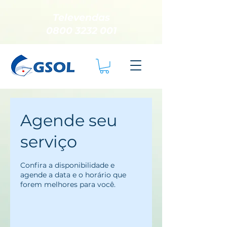
Televendas
0800 3232 001
Agende seu
serviço
Confira a disponibilidade e
agende a data e o horário que
forem melhores para você.